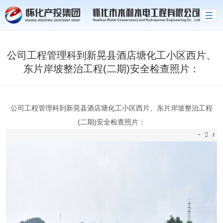
乐动网
公司工程管理科到新晃县酒店塘化工小区西片、
东片岸坡整治工程(二期)安全检查照片：
公司工程管理科到新晃县酒店塘化工小区西片、东片岸坡整治工程
(二期)安全检查照片：