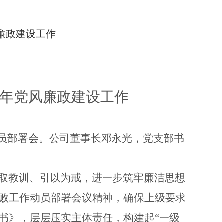
风廉政建设工作
26年党风廉政建设工作
工作动员部署会。公司董事长邓永光，党支部书
取教训、引以为戒，
进一步
筑牢廉洁思想
腐败工作动员部署会议精神
，
确保上级要求
书》，层层压实主体责任，构建起
“一级