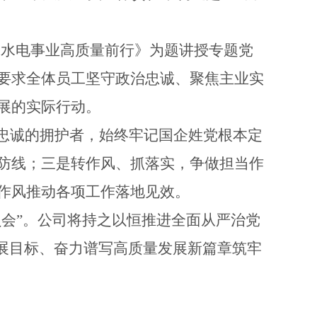
利水电事业高质量前行》为题讲授
专题
党
要求
全体员工
坚守政治忠诚、聚焦主业实
展的实际行动。
党忠诚的拥护者，始终牢记国企姓党根本定
防线；三是转作风、抓落实，争做担当作
作风推动
各项
工作落地见效。
员会”。公司将持之以恒推进全面从严治党
展目标、
奋力谱写
高质量发展新
篇章
筑牢