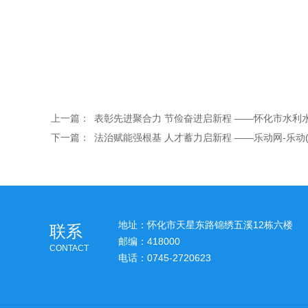
上一篇：
表彰先进聚合力 节俭奋进启新程​ ——怀化市水利
下一篇：
法治赋能强根基 人才蓄力启新程 ——乐动网-乐动(
地址：怀化市天星东路锦绣五溪12栋六楼
联系
邮编：418000
CONTACT
电话：0745-2720623