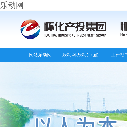
乐动网
网站乐动网
乐动网-乐动(中国)
工作动