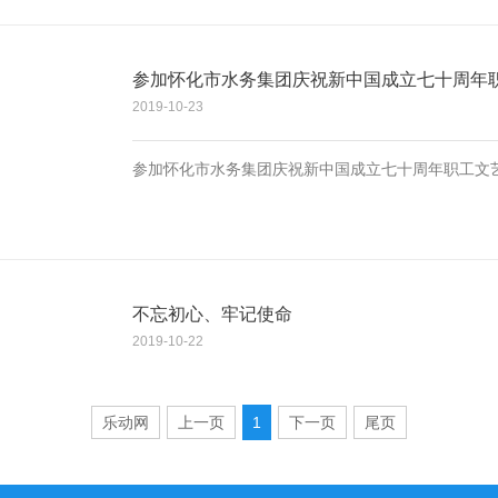
参加怀化市水务集团庆祝新中国成立七十周年
2019-10-23
参加怀化市水务集团庆祝新中国成立七十周年职工文
不忘初心、牢记使命
2019-10-22
不忘初心、牢记使命
乐动网
上一页
1
下一页
尾页