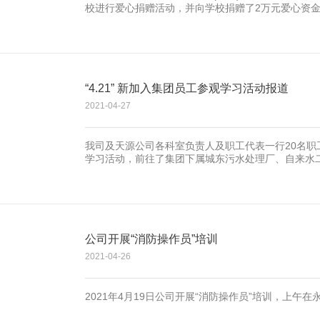
校进行爱心捐赠活动，并向学校捐赠了2万元爱心资
“4.21” 新加入集团员工参观学习活动报道
2021-04-27
我司及天源公司各科室负责人及职工代表一行20名职
学习活动，前往了集团下属城东污水处理厂、自来水
公司开展“消防操作员”培训
2021-04-26
2021年4月19日公司开展“消防操作员”培训，上午