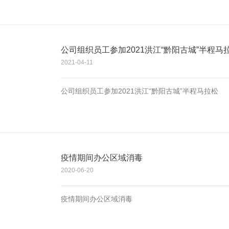
公司组织员工参加2021洪江“黔阳古城”半程马
2021-04-11
公司组织员工参加2021洪江“黔阳古城”半程马拉松
疫情期间办公区域消毒
2020-06-20
疫情期间办公区域消毒