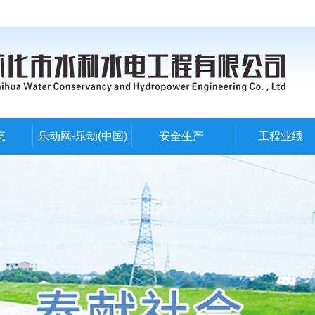
态
乐动网-乐动(中国)
安全生产
工程业绩