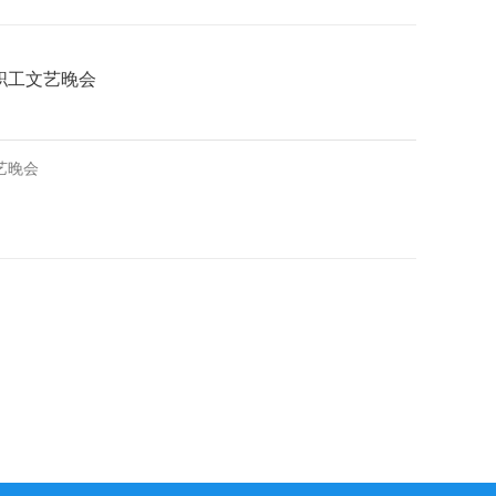
职工文艺晚会
艺晚会