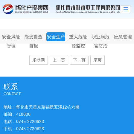
乐动网
安全风险
隐患自查
安全生产
重大危险
职业病危
应急管理
管理
自报
电子台账
源监控
害防治
乐动网
上一页
下一页
尾页
联系
CONTACT
地址：怀化市天星东路锦绣五溪12栋六楼
邮编：418000
电话：0745-2720623
手机：0745-2720623