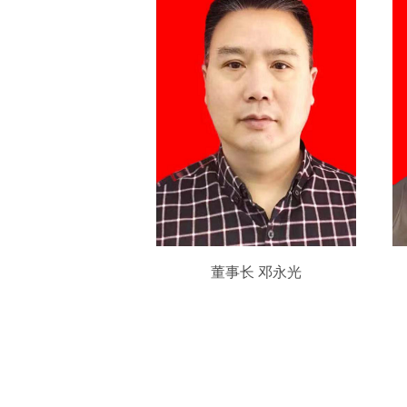
董事长 邓永光