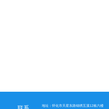
地址：怀化市天星东路锦绣五溪12栋六楼
联系