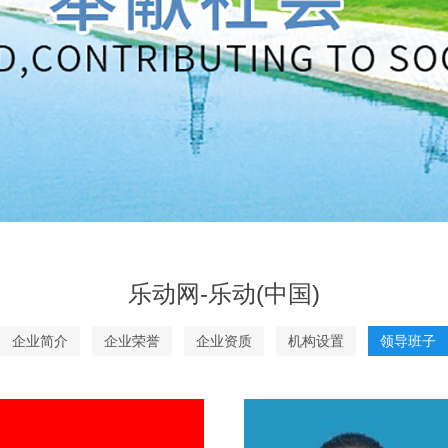
乐动网-乐动(中国)
企业简介
企业荣誉
企业资质
机构设置
领导班子