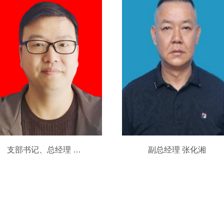
支部书记、总经理 刘宏明
副总经理 张化湘